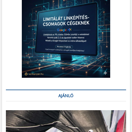
AJÁNLÓ