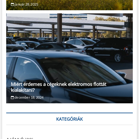
január 28, 2025
Miért érdemes a cégeknek elektromos flottát
kialakítani?
december 18, 2024
KATEGÓRIÁK