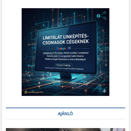
AJÁNLÓ