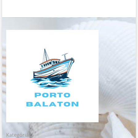
Kategóriák